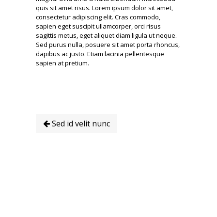
quis sit amet risus. Lorem ipsum dolor sit amet,
consectetur adipiscing elit. Cras commodo,
sapien eget suscipit ullamcorper, orci risus
sagittis metus, eget aliquet diam ligula ut neque.
Sed purus nulla, posuere sit amet porta rhoncus,
dapibus ac justo. Etiam lacinia pellentesque
sapien at pretium.
Sed id velit nunc