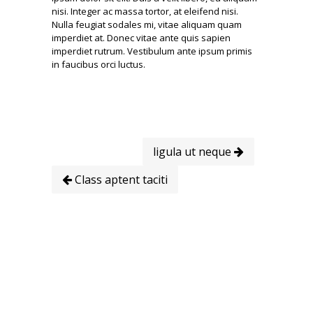
nisi. Integer ac massa tortor, at eleifend nisi.
Nulla feugiat sodales mi, vitae aliquam quam
imperdiet at. Donec vitae ante quis sapien
imperdiet rutrum. Vestibulum ante ipsum primis
in faucibus orci luctus.
ligula ut neque
Class aptent taciti